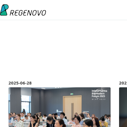
2025-06-28
202