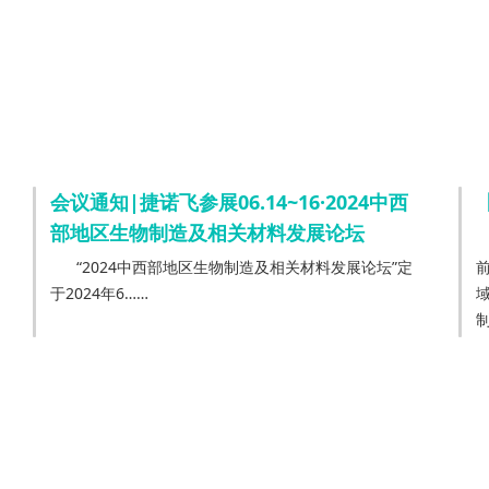
会议通知|捷诺飞参展06.14~16·2024中西
部地区生物制造及相关材料发展论坛
“2024中西部地区生物制造及相关材料发展论坛”定
前言 捷诺飞（Reg
于2024年6……