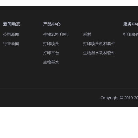
新闻动态
产品中心
服务中
公司新闻
生物3D打印机
耗材
打印服
行业新闻
打印喷头
打印喷头耗材套件
打印平台
生物墨水耗材套件
生物墨水
Copyright © 