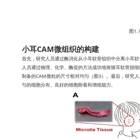
图1
小耳CAM微组织的构建
首先，研究人员通过酶消化从小耳软骨组织中分离小耳软
人员通过物理、化学、酶促的方法成功地将猪耳软骨脱细胞
制备的CAM微粒的尺寸相对均匀（图3）。最后，研究人
匀的细胞分布、良好的细胞附着和增殖能力。