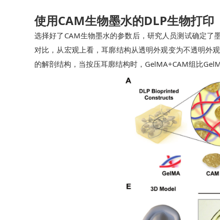
使用CAM生物墨水的DLP生物打印
选择好了CAM生物墨水的参数后，研究人员测试确定了墨水
对比，从宏观上看，耳廓结构从透明外观变为不透明外观，
的解剖结构，当按压耳廓结构时，GelMA+CAM组比Ge