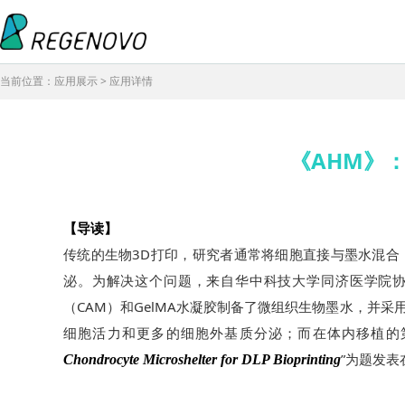
当前位置：应用展示 > 应用详情
《AHM》
【导读】
传统的生物3D打印，研究者通常将细胞直接与墨水混
泌。为解决这个问题，来自华中科技大学同济医学院
（CAM）和GelMA水凝胶制备了微组织生物墨水，并
细胞活力和更多的细胞外基质分泌；而在体内移植的
”为题发表
Chondrocyte Microshelter for DLP Bioprinting