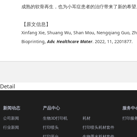
成熟的软骨再生，也为小耳症患者的治疗带来了新的希望
【原文信息】
Xinfang Xie, Shuang Wu, Shan Mou, Nengqiang Guo, Zhe
Bioprinting,
Adv. Healthcare Mater
. 2022, 11, 2201877.
Detail
新闻动态
产品中心
服务中
公司新闻
生物3D打印机
耗材
打印服
行业新闻
打印喷头
打印喷头耗材套件
打印平台
生物墨水耗材套件