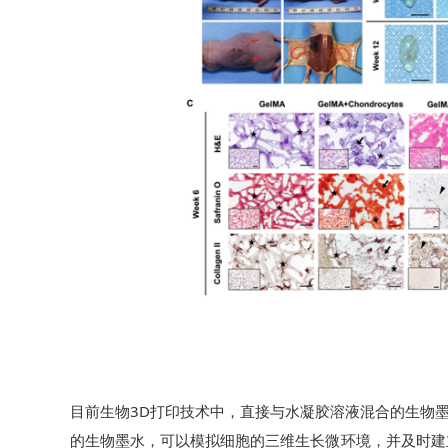
目前生物3D打印技术中，直接与水凝胶溶液混合的生物
的生物墨水，可以模拟细胞的三维生长微环境，并及时建