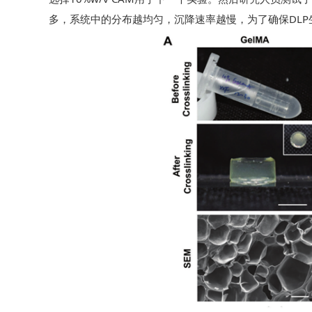
多，系统中的分布越均匀，沉降速率越慢，为了确保DLP生