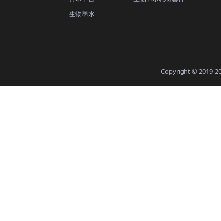
生物墨水
Copyright © 