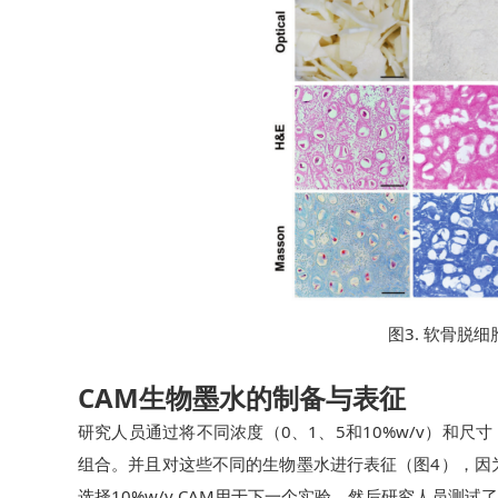
图3. 软骨脱
CAM生物墨水的制备与表征
研究人员通过将不同浓度（0、1、5和10%w/v）和尺寸（0
组合。并且对这些不同的生物墨水进行表征（图4），因
选择10%w/v CAM用于下一个实验。然后研究人员测