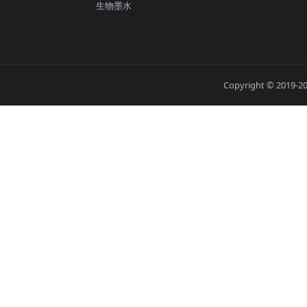
生物墨水
Copyright © 