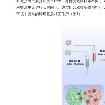
种微挤出点胶打印技术DEP，与传统微滴打印不同，
对微滴单元进行实时固化。通过组合双喷头协同打印，
环境中复杂的肿瘤基质相互作用（图1）。