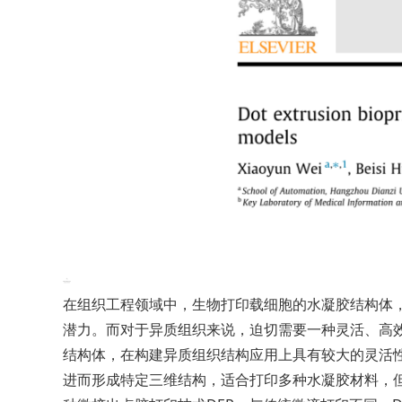
在组织工程领域中，生物打印载细胞的水凝胶结构体
潜力。而对于异质组织来说，迫切需要一种灵活、高
结构体，在构建异质组织结构应用上具有较大的灵活
进而形成特定三维结构，适合打印多种水凝胶材料，