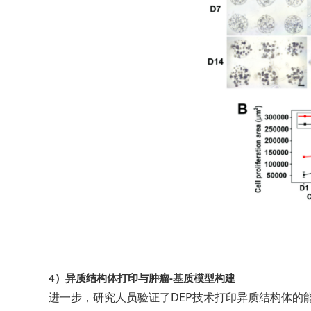
4）异质结构体打印与肿瘤-基质模型构建
进一步，研究人员验证了DEP技术打印异质结构体的能