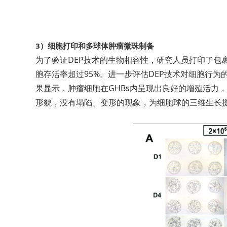
3）
细胞打印和多球体肿瘤微
珠制备
为了验证DEP技术的生物相容性，研究人员打印了包
胞存活率超过95%。进一步评估DEP技术对细胞行为
果显示，肿瘤细胞在GHBs内呈现出良好的增殖活力
形貌，没有塌陷、变形的现象，为细胞球的三维生长